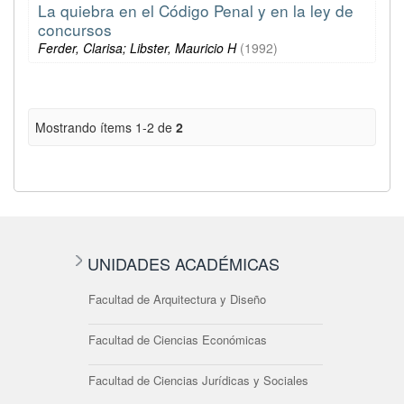
La quiebra en el Código Penal y en la ley de
concursos
Ferder, Clarisa; Libster, Mauricio H
(
1992
)
Mostrando ítems 1-2 de
2
UNIDADES ACADÉMICAS
Facultad de Arquitectura y Diseño
Facultad de Ciencias Económicas
Facultad de Ciencias Jurídicas y Sociales