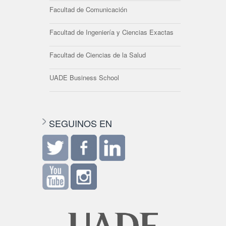
Facultad de Comunicación
Facultad de Ingeniería y Ciencias Exactas
Facultad de Ciencias de la Salud
UADE Business School
SEGUINOS EN