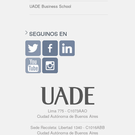
UADE Business School
SEGUINOS EN
Lima 775 - C1073AAO
Ciudad Autónoma de Buenos Aires
Sede Recoleta: Libertad 1340 - C1016ABB
Ciudad Autónoma de Buenos Aires