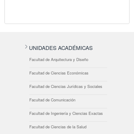
UNIDADES ACADÉMICAS
Facultad de Arquitectura y Diseño
Facultad de Ciencias Económicas
Facultad de Ciencias Jurídicas y Sociales
Facultad de Comunicación
Facultad de Ingeniería y Ciencias Exactas
Facultad de Ciencias de la Salud