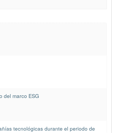
ro del marco ESG
pañías tecnológicas durante el periodo de