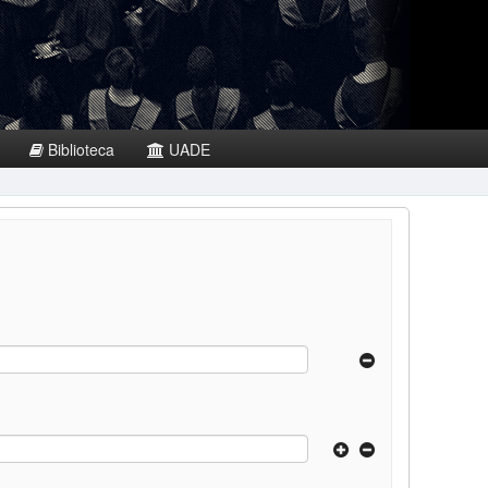
Biblioteca
UADE