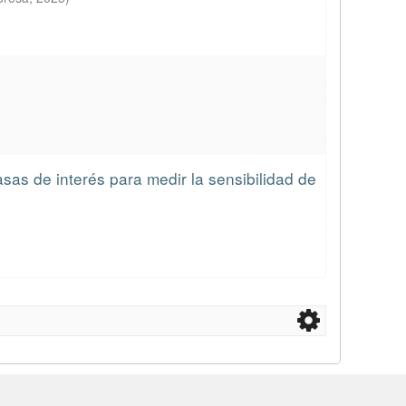
sas de interés para medir la sensibilidad de