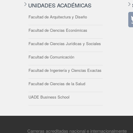
UNIDADES ACADÉMICAS
Facultad de Arquitectura y Diseño
Facultad de Ciencias Económicas
Facultad de Ciencias Jurídicas y Sociales
Facultad de Comunicación
Facultad de Ingeniería y Ciencias Exactas
Facultad de Ciencias de la Salud
UADE Business School
Carreras acreditadas nacional e internacionalmente