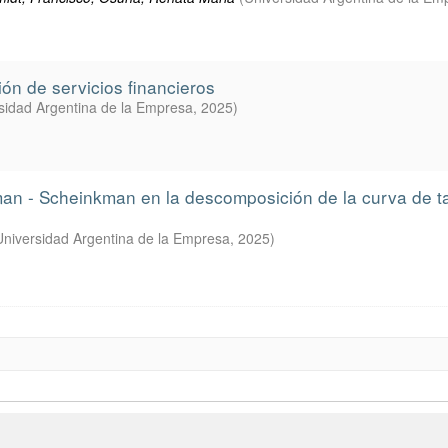
ción de servicios financieros
sidad Argentina de la Empresa
,
2025
)
man - Scheinkman en la descomposición de la curva de ta
Universidad Argentina de la Empresa
,
2025
)