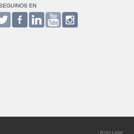
SEGUINOS EN
Aviso Legal