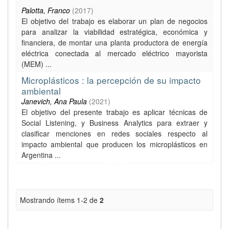
Palotta, Franco
(
2017
)
El objetivo del trabajo es elaborar un plan de negocios
para analizar la viabilidad estratégica, económica y
financiera, de montar una planta productora de energía
eléctrica conectada al mercado eléctrico mayorista
(MEM) ...
Microplásticos : la percepción de su impacto
ambiental
Janevich, Ana Paula
(
2021
)
El objetivo del presente trabajo es aplicar técnicas de
Social Listening, y Business Analytics para extraer y
clasificar menciones en redes sociales respecto al
impacto ambiental que producen los microplásticos en
Argentina ...
Mostrando ítems 1-2 de
2