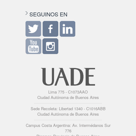
SEGUINOS EN
Lima 775 - C1073AAO
Ciudad Autónoma de Buenos Aires
Sede Recoleta: Libertad 1340 - C1016ABB
Ciudad Autónoma de Buenos Aires
Campus Costa Argentina: Av. Intermédanos Sur
776