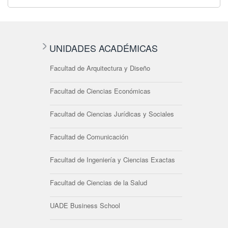
UNIDADES ACADÉMICAS
Facultad de Arquitectura y Diseño
Facultad de Ciencias Económicas
Facultad de Ciencias Jurídicas y Sociales
Facultad de Comunicación
Facultad de Ingeniería y Ciencias Exactas
Facultad de Ciencias de la Salud
UADE Business School