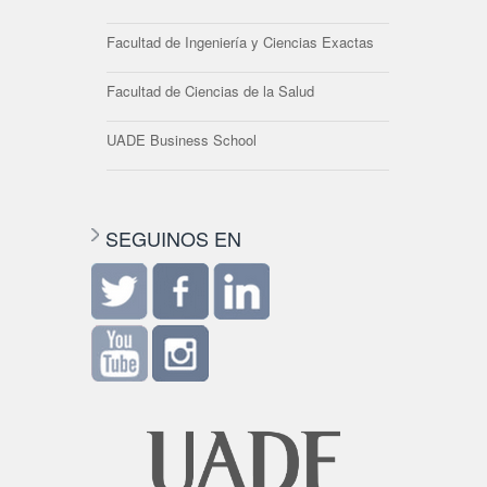
Facultad de Ingeniería y Ciencias Exactas
Facultad de Ciencias de la Salud
UADE Business School
SEGUINOS EN