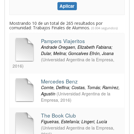
Mostrando 10 de un total de 265 resultados por
comunidad: Trabajos Finales de Alumnos.
(0.004 segundos)
Pampers Viajeritos
Andrade Oregaen, Elizabeth Fabiana;
Dular, Melina; Goncalves Efrón, Joana
(
Universidad Argentina de la Empresa
,
2016
)
Mercedes Benz
Comte, Delfina; Costas, Tomás; Ramírez,
Agustín
(
Universidad Argentina de la
Empresa
,
2016
)
The Book Club
Figueiras, Estefanía; Lingeri, Lucía
(
Universidad Argentina de la Empresa
,