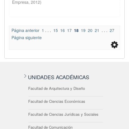
Empresa
,
2012
)
Página anterior
1
. . .
15
16
17
18
19
20
21
. . .
27
Página siguiente
UNIDADES ACADÉMICAS
Facultad de Arquitectura y Diseño
Facultad de Ciencias Económicas
Facultad de Ciencias Jurídicas y Sociales
Facultad de Comunicación