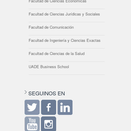
Facultad de Ciencias Económicas
Facultad de Ciencias Jurídicas y Sociales
Facultad de Comunicación
Facultad de Ingeniería y Ciencias Exactas
Facultad de Ciencias de la Salud
UADE Business School
SEGUINOS EN