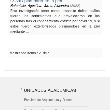
COVID plasmado en la piel
Rafaniello, Agostina; Verne, Alejandra
(
2022
)
Esta investigación tiene como propósito definir cuáles
fueron los sentimientos que prevalecieron en las
personas tras el confinamiento estricto por covid 19, y si
estos fueron exteriorizados plasmandose en la piel
mediante ...
Mostrando ítems 1-1 de
1
UNIDADES ACADÉMICAS
Facultad de Arquitectura y Diseño