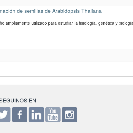
inación de semillas de Arabidopsis Thaliana
 ampliamente utilizado para estudiar la fisiología, genética y biologí
SEGUINOS EN