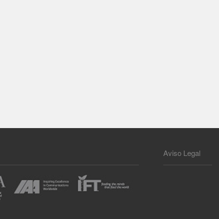
Aviso Legal