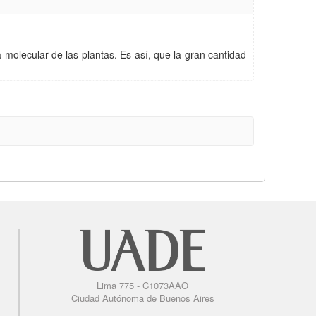
a molecular de las plantas. Es así, que la gran cantidad
Lima 775 - C1073AAO
Ciudad Autónoma de Buenos Aires