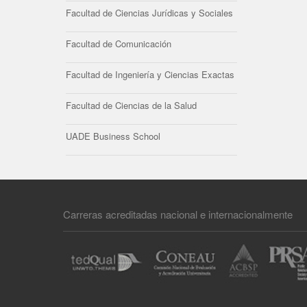
Facultad de Ciencias Jurídicas y Sociales
Facultad de Comunicación
Facultad de Ingeniería y Ciencias Exactas
Facultad de Ciencias de la Salud
UADE Business School
Carreras acreditadas nacional e internacionalmente