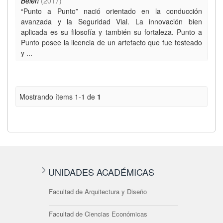
Belén
(
2017
)
“Punto a Punto” nació orientado en la conducción
avanzada y la Seguridad Vial. La innovación bien
aplicada es su filosofía y también su fortaleza. Punto a
Punto posee la licencia de un artefacto que fue testeado
y ...
Mostrando ítems 1-1 de
1
UNIDADES ACADÉMICAS
Facultad de Arquitectura y Diseño
Facultad de Ciencias Económicas