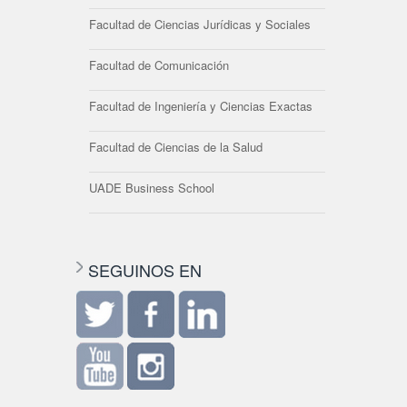
Facultad de Ciencias Jurídicas y Sociales
Facultad de Comunicación
Facultad de Ingeniería y Ciencias Exactas
Facultad de Ciencias de la Salud
UADE Business School
SEGUINOS EN