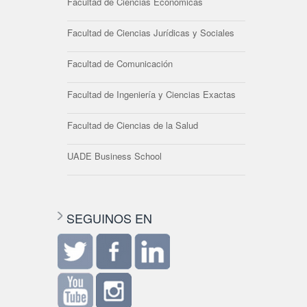
Facultad de Ciencias Económicas
Facultad de Ciencias Jurídicas y Sociales
Facultad de Comunicación
Facultad de Ingeniería y Ciencias Exactas
Facultad de Ciencias de la Salud
UADE Business School
SEGUINOS EN