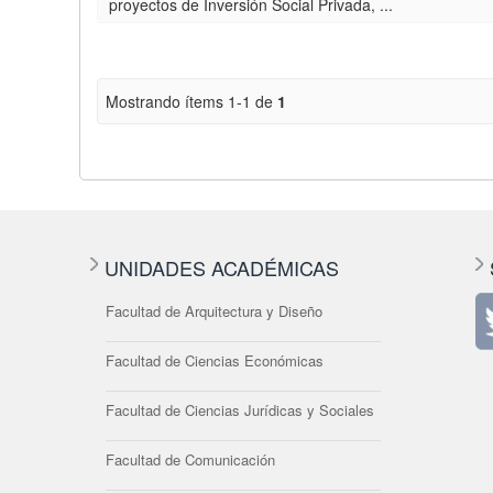
proyectos de Inversión Social Privada, ...
Mostrando ítems 1-1 de
1
UNIDADES ACADÉMICAS
Facultad de Arquitectura y Diseño
Facultad de Ciencias Económicas
Facultad de Ciencias Jurídicas y Sociales
Facultad de Comunicación