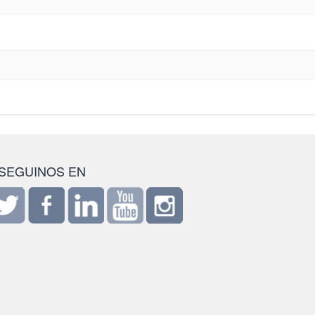
SEGUINOS EN