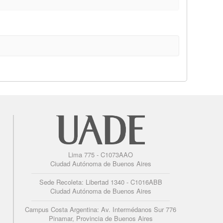
Lima 775 - C1073AAO
Ciudad Autónoma de Buenos Aires
Sede Recoleta: Libertad 1340 - C1016ABB
Ciudad Autónoma de Buenos Aires
Campus Costa Argentina: Av. Intermédanos Sur 776
Pinamar, Provincia de Buenos Aires