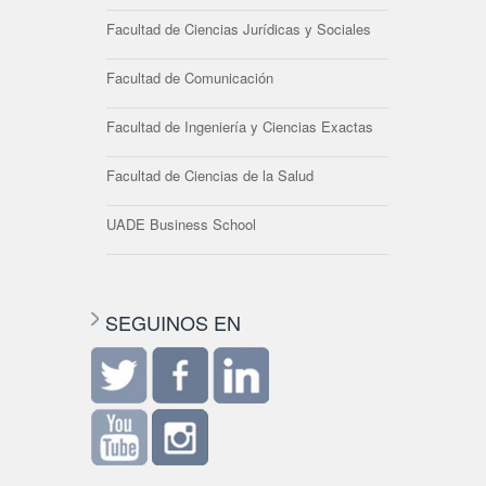
Facultad de Ciencias Jurídicas y Sociales
Facultad de Comunicación
Facultad de Ingeniería y Ciencias Exactas
Facultad de Ciencias de la Salud
UADE Business School
SEGUINOS EN