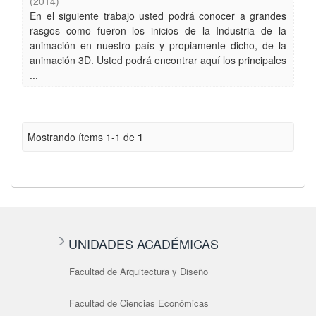
(
2014
)
En el siguiente trabajo usted podrá conocer a grandes
rasgos como fueron los inicios de la Industria de la
animación en nuestro país y propiamente dicho, de la
animación 3D. Usted podrá encontrar aquí los principales
...
Mostrando ítems 1-1 de
1
UNIDADES ACADÉMICAS
Facultad de Arquitectura y Diseño
Facultad de Ciencias Económicas