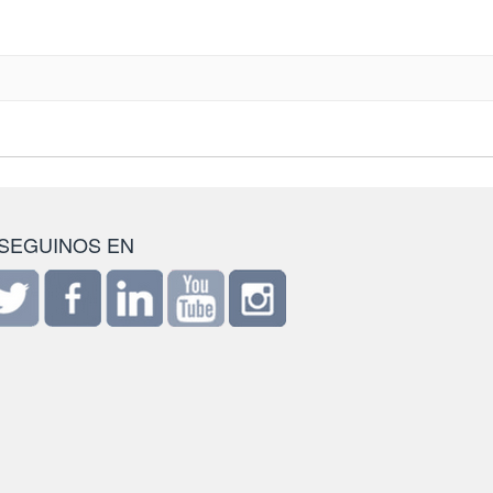
SEGUINOS EN