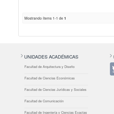
Mostrando ítems 1-1 de
1
UNIDADES ACADÉMICAS
Facultad de Arquitectura y Diseño
Facultad de Ciencias Económicas
Facultad de Ciencias Jurídicas y Sociales
Facultad de Comunicación
Facultad de Ingeniería y Ciencias Exactas