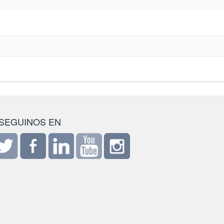
SEGUINOS EN