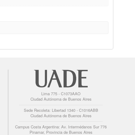
Lima 775 - C1073AAO
Ciudad Autónoma de Buenos Aires
Sede Recoleta: Libertad 1340 - C1016ABB
Ciudad Autónoma de Buenos Aires
Campus Costa Argentina: Av. Intermédanos Sur 776
Pinamar, Provincia de Buenos Aires