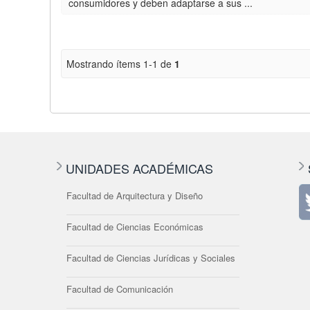
consumidores y deben adaptarse a sus ...
Mostrando ítems 1-1 de
1
UNIDADES ACADÉMICAS
Facultad de Arquitectura y Diseño
Facultad de Ciencias Económicas
Facultad de Ciencias Jurídicas y Sociales
Facultad de Comunicación