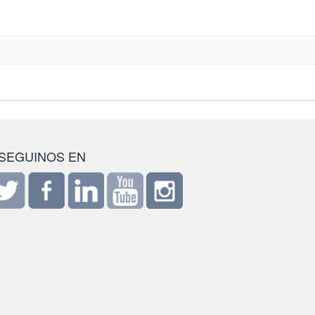
SEGUINOS EN