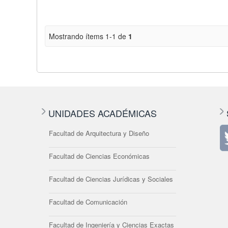
Mostrando ítems 1-1 de
1
UNIDADES ACADÉMICAS
Facultad de Arquitectura y Diseño
Facultad de Ciencias Económicas
Facultad de Ciencias Jurídicas y Sociales
Facultad de Comunicación
Facultad de Ingeniería y Ciencias Exactas