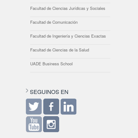
Facultad de Ciencias Jurídicas y Sociales
Facultad de Comunicación
Facultad de Ingeniería y Ciencias Exactas
Facultad de Ciencias de la Salud
UADE Business School
SEGUINOS EN