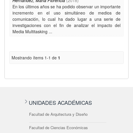
Hernández, Maria Florencia
(
2018
)
En los últimos años se ha podido observar un importante
incremento en el uso simultáneo de medios de
comunicación, lo cual ha dado lugar a una serie de
investigaciones con el fin de analizar el impacto del
Media Multitasking ...
Mostrando ítems 1-1 de
1
UNIDADES ACADÉMICAS
Facultad de Arquitectura y Diseño
Facultad de Ciencias Económicas