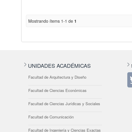
Mostrando ítems 1-1 de
1
UNIDADES ACADÉMICAS
Facultad de Arquitectura y Diseño
Facultad de Ciencias Económicas
Facultad de Ciencias Jurídicas y Sociales
Facultad de Comunicación
Facultad de Ingeniería y Ciencias Exactas