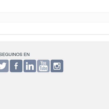
SEGUINOS EN