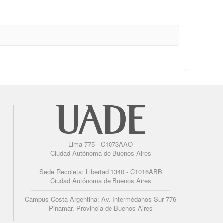
Lima 775 - C1073AAO
Ciudad Autónoma de Buenos Aires
Sede Recoleta: Libertad 1340 - C1016ABB
Ciudad Autónoma de Buenos Aires
Campus Costa Argentina: Av. Intermédanos Sur 776
Pinamar, Provincia de Buenos Aires