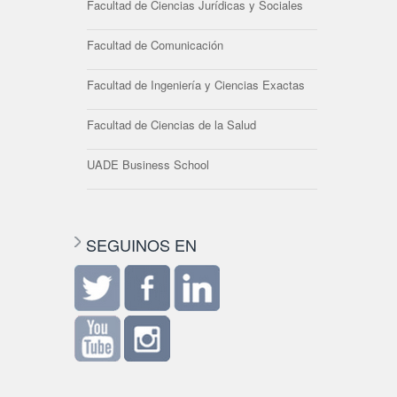
Facultad de Ciencias Jurídicas y Sociales
Facultad de Comunicación
Facultad de Ingeniería y Ciencias Exactas
Facultad de Ciencias de la Salud
UADE Business School
SEGUINOS EN