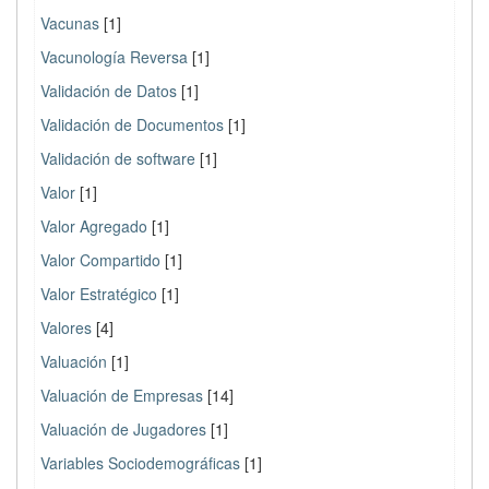
Vacunas
[1]
Vacunología Reversa
[1]
Validación de Datos
[1]
Validación de Documentos
[1]
Validación de software
[1]
Valor
[1]
Valor Agregado
[1]
Valor Compartido
[1]
Valor Estratégico
[1]
Valores
[4]
Valuación
[1]
Valuación de Empresas
[14]
Valuación de Jugadores
[1]
Variables Sociodemográficas
[1]