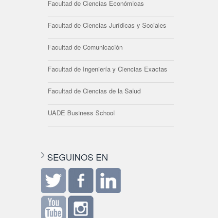
Facultad de Ciencias Económicas
Facultad de Ciencias Jurídicas y Sociales
Facultad de Comunicación
Facultad de Ingeniería y Ciencias Exactas
Facultad de Ciencias de la Salud
UADE Business School
SEGUINOS EN