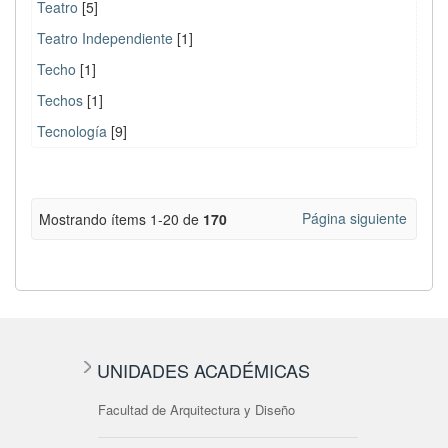
Teatro
[5]
Teatro Independiente
[1]
Techo
[1]
Techos
[1]
Tecnología
[9]
Página siguiente
Mostrando ítems 1-20 de
170
UNIDADES ACADÉMICAS
Facultad de Arquitectura y Diseño