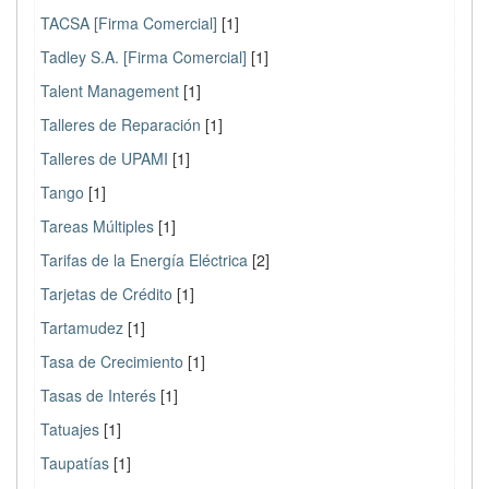
TACSA [Firma Comercial]
[1]
Tadley S.A. [Firma Comercial]
[1]
Talent Management
[1]
Talleres de Reparación
[1]
Talleres de UPAMI
[1]
Tango
[1]
Tareas Múltiples
[1]
Tarifas de la Energía Eléctrica
[2]
Tarjetas de Crédito
[1]
Tartamudez
[1]
Tasa de Crecimiento
[1]
Tasas de Interés
[1]
Tatuajes
[1]
Taupatías
[1]