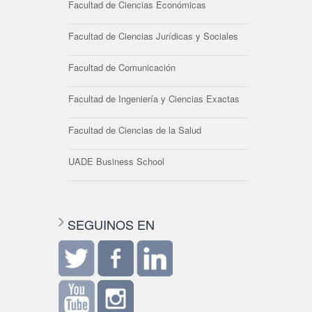
Facultad de Ciencias Económicas
Facultad de Ciencias Jurídicas y Sociales
Facultad de Comunicación
Facultad de Ingeniería y Ciencias Exactas
Facultad de Ciencias de la Salud
UADE Business School
SEGUINOS EN