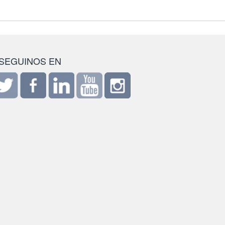
SEGUINOS EN