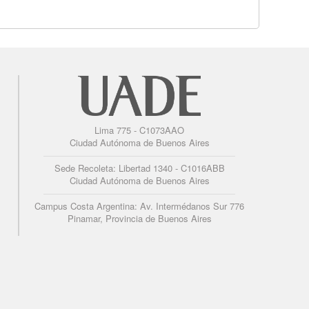
Lima 775 - C1073AAO
Ciudad Autónoma de Buenos Aires
Sede Recoleta: Libertad 1340 - C1016ABB
Ciudad Autónoma de Buenos Aires
Campus Costa Argentina: Av. Intermédanos Sur 776
Pinamar, Provincia de Buenos Aires