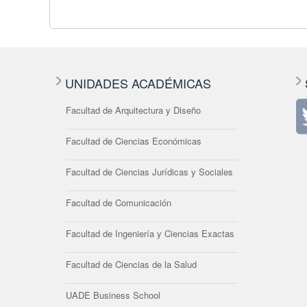
UNIDADES ACADÉMICAS
Facultad de Arquitectura y Diseño
Facultad de Ciencias Económicas
Facultad de Ciencias Jurídicas y Sociales
Facultad de Comunicación
Facultad de Ingeniería y Ciencias Exactas
Facultad de Ciencias de la Salud
UADE Business School