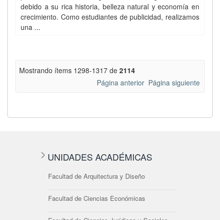
debido a su rica historia, belleza natural y economía en
crecimiento. Como estudiantes de publicidad, realizamos
una ...
Mostrando ítems 1298-1317 de
2114
Página anterior
Página siguiente
UNIDADES ACADÉMICAS
Facultad de Arquitectura y Diseño
Facultad de Ciencias Económicas