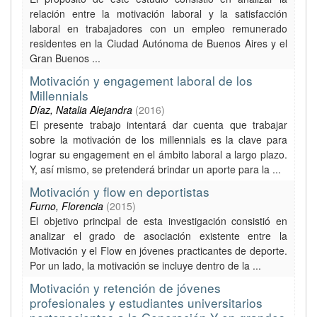
relación entre la motivación laboral y la satisfacción
laboral en trabajadores con un empleo remunerado
residentes en la Ciudad Autónoma de Buenos Aires y el
Gran Buenos ...
Motivación y engagement laboral de los
Millennials
Díaz, Natalia Alejandra
(
2016
)
El presente trabajo intentará dar cuenta que trabajar
sobre la motivación de los millennials es la clave para
lograr su engagement en el ámbito laboral a largo plazo.
Y, así mismo, se pretenderá brindar un aporte para la ...
Motivación y flow en deportistas
Furno, Florencia
(
2015
)
El objetivo principal de esta investigación consistió en
analizar el grado de asociación existente entre la
Motivación y el Flow en jóvenes practicantes de deporte.
Por un lado, la motivación se incluye dentro de la ...
Motivación y retención de jóvenes
profesionales y estudiantes universitarios