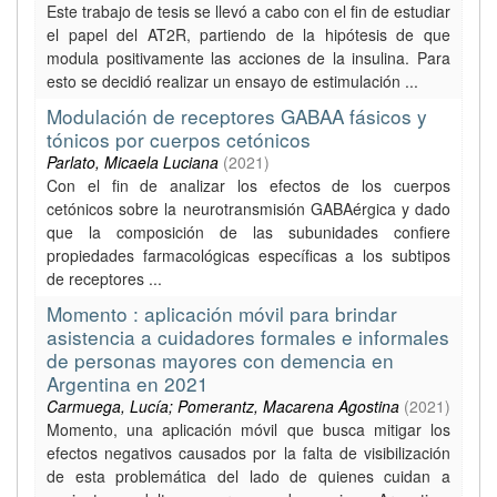
Este trabajo de tesis se llevó a cabo con el fin de estudiar
el papel del AT2R, partiendo de la hipótesis de que
modula positivamente las acciones de la insulina. Para
esto se decidió realizar un ensayo de estimulación ...
Modulación de receptores GABAA fásicos y
tónicos por cuerpos cetónicos
Parlato, Micaela Luciana
(
2021
)
Con el fin de analizar los efectos de los cuerpos
cetónicos sobre la neurotransmisión GABAérgica y dado
que la composición de las subunidades confiere
propiedades farmacológicas específicas a los subtipos
de receptores ...
Momento : aplicación móvil para brindar
asistencia a cuidadores formales e informales
de personas mayores con demencia en
Argentina en 2021
Carmuega, Lucía; Pomerantz, Macarena Agostina
(
2021
)
Momento, una aplicación móvil que busca mitigar los
efectos negativos causados por la falta de visibilización
de esta problemática del lado de quienes cuidan a