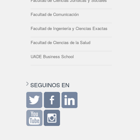
Facultad de Ciencias Jurídicas y Sociales
Facultad de Comunicación
Facultad de Ingeniería y Ciencias Exactas
Facultad de Ciencias de la Salud
UADE Business School
SEGUINOS EN