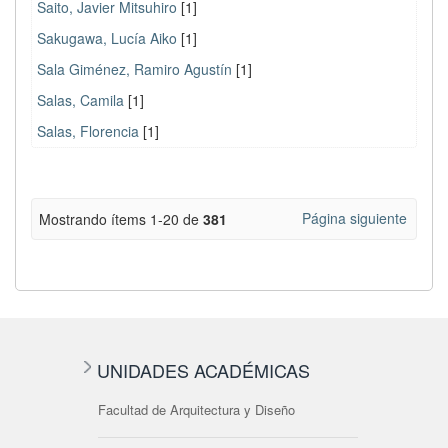
Saito, Javier Mitsuhiro
[1]
Sakugawa, Lucía Aiko
[1]
Sala Giménez, Ramiro Agustín
[1]
Salas, Camila
[1]
Salas, Florencia
[1]
Página siguiente
Mostrando ítems 1-20 de
381
UNIDADES ACADÉMICAS
Facultad de Arquitectura y Diseño