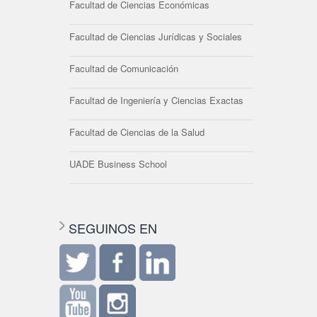
Facultad de Ciencias Económicas
Facultad de Ciencias Jurídicas y Sociales
Facultad de Comunicación
Facultad de Ingeniería y Ciencias Exactas
Facultad de Ciencias de la Salud
UADE Business School
SEGUINOS EN