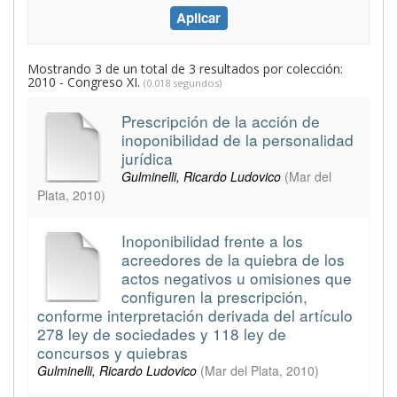
Mostrando 3 de un total de 3 resultados por colección:
2010 - Congreso XI.
(0.018 segundos)
Prescripción de la acción de
inoponibilidad de la personalidad
jurídica
Gulminelli, Ricardo Ludovico
(
Mar del
Plata
,
2010
)
Inoponibilidad frente a los
acreedores de la quiebra de los
actos negativos u omisiones que
configuren la prescripción,
conforme interpretación derivada del artículo
278 ley de sociedades y 118 ley de
concursos y quiebras
Gulminelli, Ricardo Ludovico
(
Mar del Plata
,
2010
)