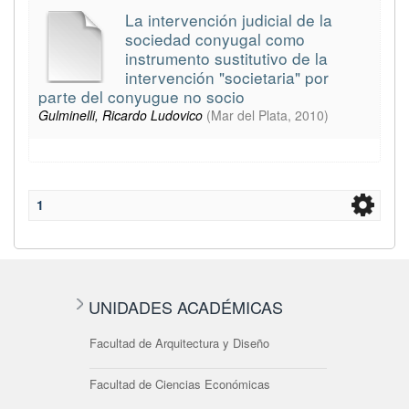
La intervención judicial de la
sociedad conyugal como
instrumento sustitutivo de la
intervención "societaria" por
parte del conyugue no socio
Gulminelli, Ricardo Ludovico
(
Mar del Plata
,
2010
)
1
UNIDADES ACADÉMICAS
Facultad de Arquitectura y Diseño
Facultad de Ciencias Económicas