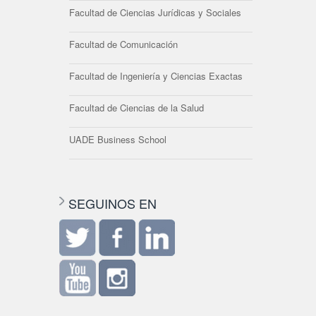
Facultad de Ciencias Jurídicas y Sociales
Facultad de Comunicación
Facultad de Ingeniería y Ciencias Exactas
Facultad de Ciencias de la Salud
UADE Business School
SEGUINOS EN