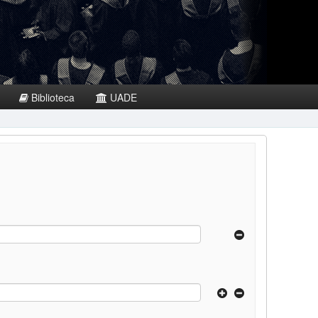
Biblioteca
UADE