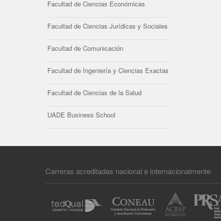
Facultad de Ciencias Económicas
Facultad de Ciencias Jurídicas y Sociales
Facultad de Comunicación
Facultad de Ingeniería y Ciencias Exactas
Facultad de Ciencias de la Salud
UADE Business School
Carreras acreditadas nacional e internacionalmente