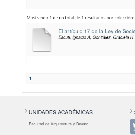
Mostrando 1 de un total de 1 resultados por colección:
El artículo 17 de la Ley de Soc
Escuti, Ignacio A; González, Graciela H
1
UNIDADES ACADÉMICAS
Facultad de Arquitectura y Diseño