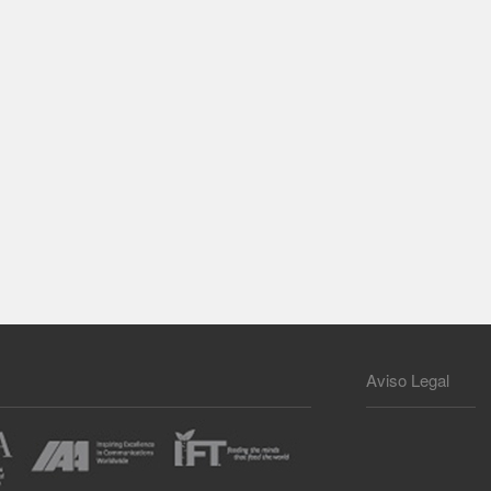
Aviso Legal