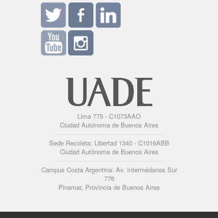
Lima 775 - C1073AAO
Ciudad Autónoma de Buenos Aires
Sede Recoleta: Libertad 1340 - C1016ABB
Ciudad Autónoma de Buenos Aires
Campus Costa Argentina: Av. Intermédanos Sur
776
Pinamar, Provincia de Buenos Aires