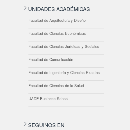
UNIDADES ACADÉMICAS
Facultad de Arquitectura y Diseño
Facultad de Ciencias Económicas
Facultad de Ciencias Jurídicas y Sociales
Facultad de Comunicación
Facultad de Ingeniería y Ciencias Exactas
Facultad de Ciencias de la Salud
UADE Business School
SEGUINOS EN