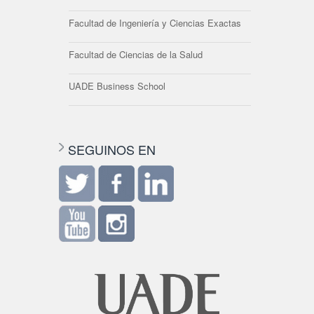
Facultad de Ingeniería y Ciencias Exactas
Facultad de Ciencias de la Salud
UADE Business School
SEGUINOS EN