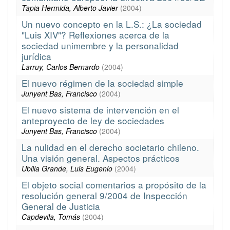
Tapia Hermida, Alberto Javier
(
2004
)
Un nuevo concepto en la L.S.: ¿La sociedad
"Luis XIV"? Reflexiones acerca de la
sociedad unimembre y la personalidad
jurídica
Larruy, Carlos Bernardo
(
2004
)
El nuevo régimen de la sociedad simple
Junyent Bas, Francisco
(
2004
)
El nuevo sistema de intervención en el
anteproyecto de ley de sociedades
Junyent Bas, Francisco
(
2004
)
La nulidad en el derecho societario chileno.
Una visión general. Aspectos prácticos
Ubilla Grande, Luis Eugenio
(
2004
)
El objeto social comentarios a propósito de la
resolución general 9/2004 de Inspección
General de Justicia
Capdevila, Tomás
(
2004
)