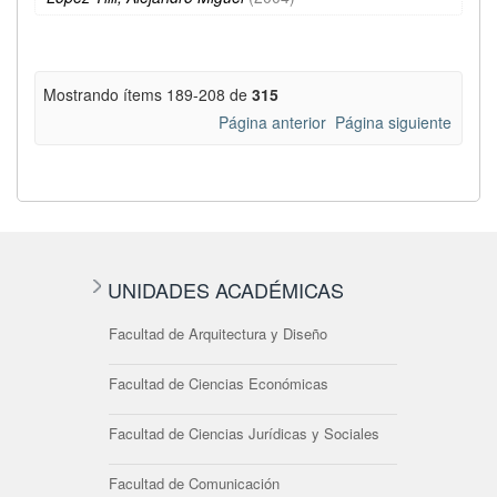
Mostrando ítems 189-208 de
315
Página anterior
Página siguiente
UNIDADES ACADÉMICAS
Facultad de Arquitectura y Diseño
Facultad de Ciencias Económicas
Facultad de Ciencias Jurídicas y Sociales
Facultad de Comunicación