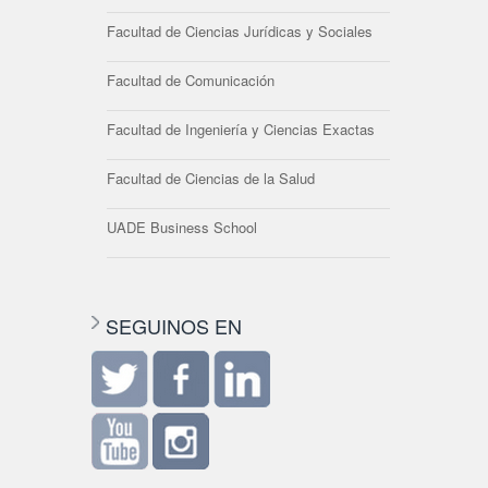
Facultad de Ciencias Jurídicas y Sociales
Facultad de Comunicación
Facultad de Ingeniería y Ciencias Exactas
Facultad de Ciencias de la Salud
UADE Business School
SEGUINOS EN