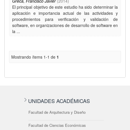
Greca, Francisco Javier
(
2014
)
El principal objetivo de este estudio ha sido determinar la
aplicación e importancia actual de las actividades y
procedimientos para verificación y validación de
software, en organizaciones de desarrollo de software en
la ...
Mostrando ítems 1-1 de
1
UNIDADES ACADÉMICAS
Facultad de Arquitectura y Diseño
Facultad de Ciencias Económicas