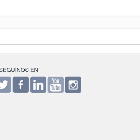
SEGUINOS EN