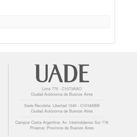
Lima 775 - C1073AAO
Ciudad Autónoma de Buenos Aires
Sede Recoleta: Libertad 1340 - C1016ABB
Ciudad Autónoma de Buenos Aires
Campus Costa Argentina: Av. Intermédanos Sur 776
Pinamar, Provincia de Buenos Aires