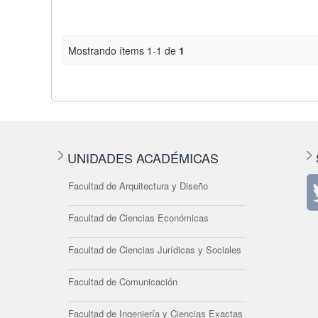
Mostrando ítems 1-1 de
1
UNIDADES ACADÉMICAS
Facultad de Arquitectura y Diseño
Facultad de Ciencias Económicas
Facultad de Ciencias Jurídicas y Sociales
Facultad de Comunicación
Facultad de Ingeniería y Ciencias Exactas