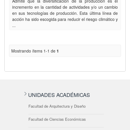
Admite que la diversificación de la producción es el
incremento en la cantidad de actividades y/o un cambio
en sus tecnologías de producción. Esta última línea de
acción ha sido escogida para reducir el riesgo climático y
...
Mostrando ítems 1-1 de
1
UNIDADES ACADÉMICAS
Facultad de Arquitectura y Diseño
Facultad de Ciencias Económicas