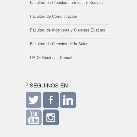
Facultad de Ciencias Jurídicas y Sociales
Facultad de Comunicación
Facultad de Ingeniería y Ciencias Exactas
Facultad de Ciencias de la Salud
UADE Business School
SEGUINOS EN