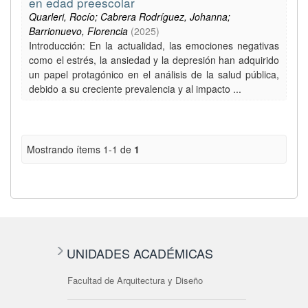
en edad preescolar
Quarleri, Rocío; Cabrera Rodríguez, Johanna;
Barrionuevo, Florencia
(
2025
)
Introducción: En la actualidad, las emociones negativas
como el estrés, la ansiedad y la depresión han adquirido
un papel protagónico en el análisis de la salud pública,
debido a su creciente prevalencia y al impacto ...
Mostrando ítems 1-1 de
1
UNIDADES ACADÉMICAS
Facultad de Arquitectura y Diseño