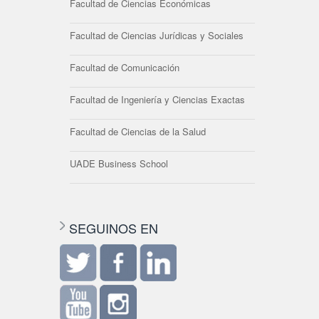
Facultad de Ciencias Económicas
Facultad de Ciencias Jurídicas y Sociales
Facultad de Comunicación
Facultad de Ingeniería y Ciencias Exactas
Facultad de Ciencias de la Salud
UADE Business School
SEGUINOS EN