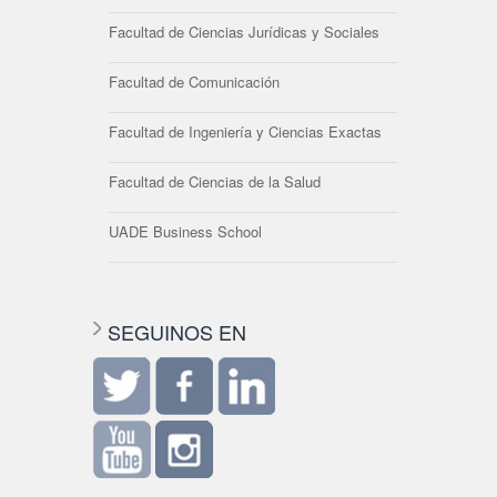
Facultad de Ciencias Jurídicas y Sociales
Facultad de Comunicación
Facultad de Ingeniería y Ciencias Exactas
Facultad de Ciencias de la Salud
UADE Business School
SEGUINOS EN