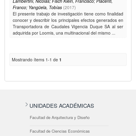
Lambertini, Nicolás; Fisch Klein, Francisco; Placenti,
Franco; Yangüela, Tobías
(
2017
)
El presente trabajo de investigación tiene como finalidad
conocer y describir los principales efectos generados en
Transportadora de Caudales Vigencia Duque SA al ser
adquirida por Loomis, una multinacional del mismo ...
Mostrando ítems 1-1 de
1
UNIDADES ACADÉMICAS
Facultad de Arquitectura y Diseño
Facultad de Ciencias Económicas