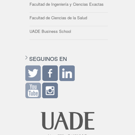
Facultad de Ingeniería y Ciencias Exactas
Facultad de Ciencias de la Salud
UADE Business School
SEGUINOS EN