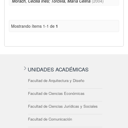
Morach, Cecilia Inés; Torcivia, María Celina
(
2004
)
Mostrando ítems 1-1 de
1
UNIDADES ACADÉMICAS
Facultad de Arquitectura y Diseño
Facultad de Ciencias Económicas
Facultad de Ciencias Jurídicas y Sociales
Facultad de Comunicación