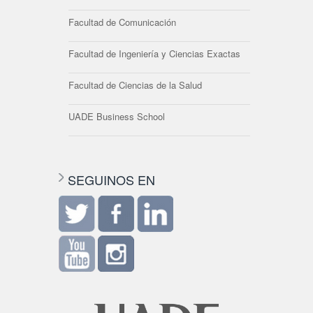
Facultad de Comunicación
Facultad de Ingeniería y Ciencias Exactas
Facultad de Ciencias de la Salud
UADE Business School
SEGUINOS EN