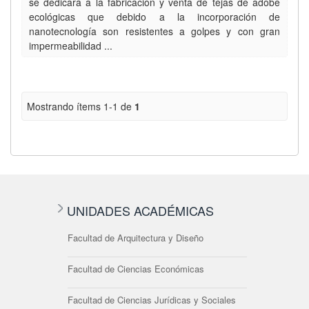
se dedicará a la fabricación y venta de tejas de adobe
ecológicas que debido a la incorporación de
nanotecnología son resistentes a golpes y con gran
impermeabilidad ...
Mostrando ítems 1-1 de
1
UNIDADES ACADÉMICAS
Facultad de Arquitectura y Diseño
Facultad de Ciencias Económicas
Facultad de Ciencias Jurídicas y Sociales