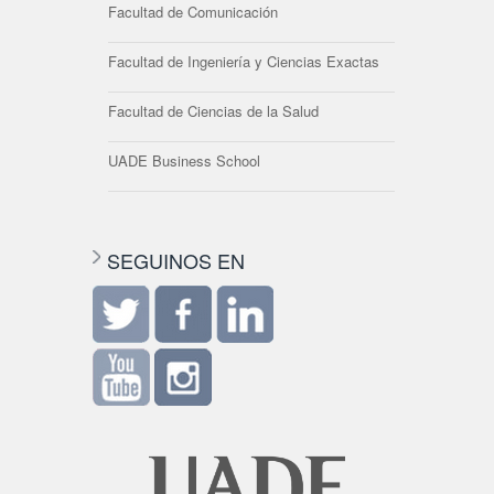
Facultad de Comunicación
Facultad de Ingeniería y Ciencias Exactas
Facultad de Ciencias de la Salud
UADE Business School
SEGUINOS EN