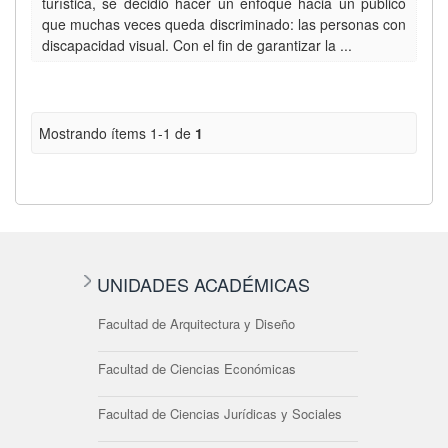
turística, se decidió hacer un enfoque hacia un público
que muchas veces queda discriminado: las personas con
discapacidad visual. Con el fin de garantizar la ...
Mostrando ítems 1-1 de
1
UNIDADES ACADÉMICAS
Facultad de Arquitectura y Diseño
Facultad de Ciencias Económicas
Facultad de Ciencias Jurídicas y Sociales