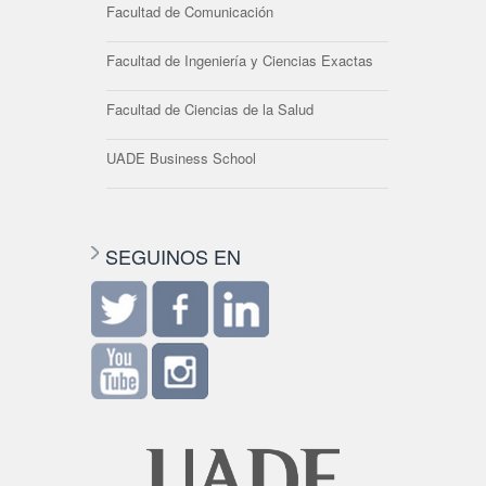
Facultad de Comunicación
Facultad de Ingeniería y Ciencias Exactas
Facultad de Ciencias de la Salud
UADE Business School
SEGUINOS EN