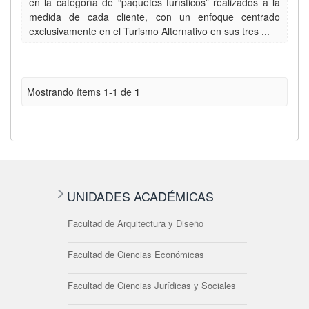
en la categoría de “paquetes turísticos” realizados a la
medida de cada cliente, con un enfoque centrado
exclusivamente en el Turismo Alternativo en sus tres ...
Mostrando ítems 1-1 de
1
UNIDADES ACADÉMICAS
Facultad de Arquitectura y Diseño
Facultad de Ciencias Económicas
Facultad de Ciencias Jurídicas y Sociales