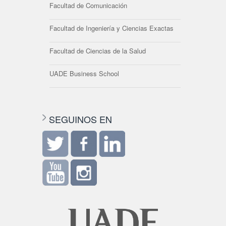
Facultad de Comunicación
Facultad de Ingeniería y Ciencias Exactas
Facultad de Ciencias de la Salud
UADE Business School
SEGUINOS EN