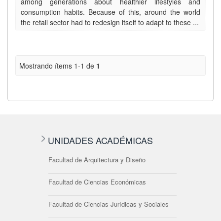
among generations about healthier lifestyles and
consumption habits. Because of this, around the world
the retail sector had to redesign itself to adapt to these ...
Mostrando ítems 1-1 de
1
UNIDADES ACADÉMICAS
Facultad de Arquitectura y Diseño
Facultad de Ciencias Económicas
Facultad de Ciencias Jurídicas y Sociales