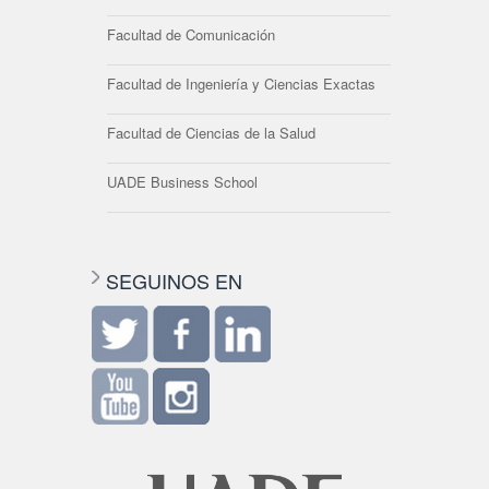
Facultad de Comunicación
Facultad de Ingeniería y Ciencias Exactas
Facultad de Ciencias de la Salud
UADE Business School
SEGUINOS EN