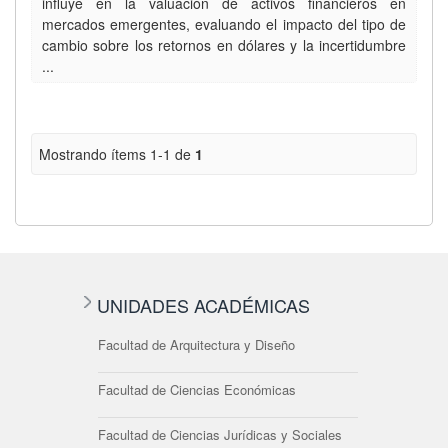
influye en la valuación de activos financieros en
mercados emergentes, evaluando el impacto del tipo de
cambio sobre los retornos en dólares y la incertidumbre
...
Mostrando ítems 1-1 de
1
UNIDADES ACADÉMICAS
Facultad de Arquitectura y Diseño
Facultad de Ciencias Económicas
Facultad de Ciencias Jurídicas y Sociales