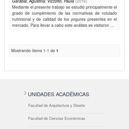
Garabal, Agustina; Vizzotto, Paula
(
2016
)
Mediante el presente trabajo se estudió principalmente el
grado de cumplimiento de las normativas de rotulado
nutricional y de calidad de los yogures presentes en el
mercado. Para llevar a cabo este análisis se visitaron ...
Mostrando ítems 1-1 de
1
UNIDADES ACADÉMICAS
Facultad de Arquitectura y Diseño
Facultad de Ciencias Económicas