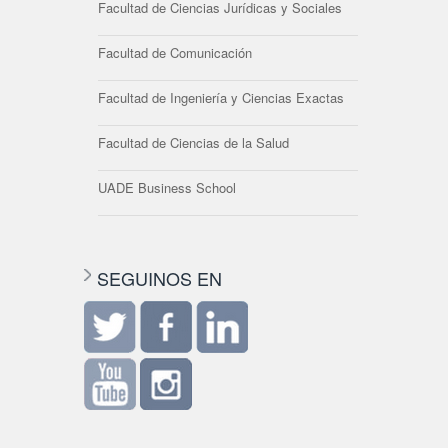
Facultad de Ciencias Jurídicas y Sociales
Facultad de Comunicación
Facultad de Ingeniería y Ciencias Exactas
Facultad de Ciencias de la Salud
UADE Business School
SEGUINOS EN