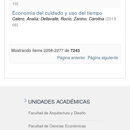
10
)
Economía del cuidado y uso del tiempo
Calero, Analía; Dellavalle, Rocío; Zanino, Carolina
(
2015-
08
)
Mostrando ítems 2258-2277 de
7243
Página anterior
Página siguiente
UNIDADES ACADÉMICAS
Facultad de Arquitectura y Diseño
Facultad de Ciencias Económicas