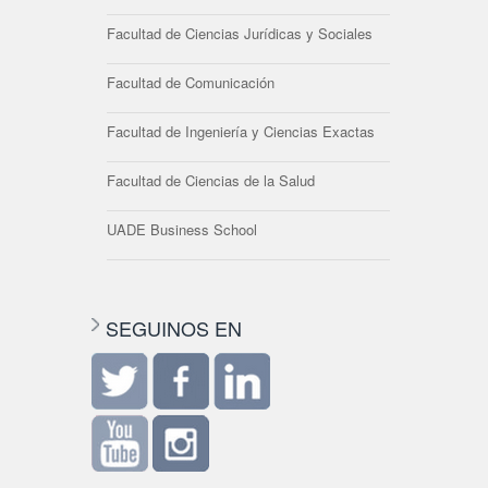
Facultad de Ciencias Jurídicas y Sociales
Facultad de Comunicación
Facultad de Ingeniería y Ciencias Exactas
Facultad de Ciencias de la Salud
UADE Business School
SEGUINOS EN