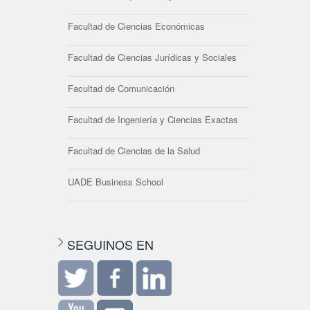
Facultad de Ciencias Económicas
Facultad de Ciencias Jurídicas y Sociales
Facultad de Comunicación
Facultad de Ingeniería y Ciencias Exactas
Facultad de Ciencias de la Salud
UADE Business School
SEGUINOS EN