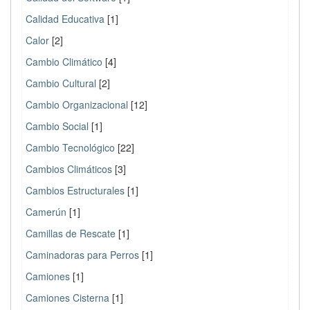
Calidad Educativa
[1]
Calor
[2]
Cambio Climático
[4]
Cambio Cultural
[2]
Cambio Organizacional
[12]
Cambio Social
[1]
Cambio Tecnológico
[22]
Cambios Climáticos
[3]
Cambios Estructurales
[1]
Camerún
[1]
Camillas de Rescate
[1]
Caminadoras para Perros
[1]
Camiones
[1]
Camiones Cisterna
[1]