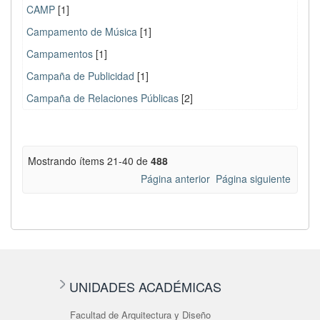
CAMP
[1]
Campamento de Música
[1]
Campamentos
[1]
Campaña de Publicidad
[1]
Campaña de Relaciones Públicas
[2]
Mostrando ítems 21-40 de
488
Página anterior
Página siguiente
UNIDADES ACADÉMICAS
Facultad de Arquitectura y Diseño