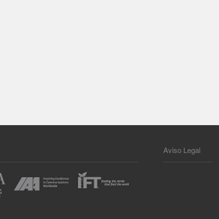
Aviso Legal