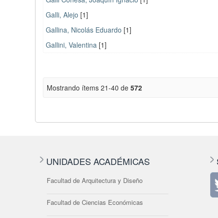
Galli, Alejo
[1]
Gallina, Nicolás Eduardo
[1]
Gallini, Valentina
[1]
Mostrando ítems 21-40 de
572
UNIDADES ACADÉMICAS
Facultad de Arquitectura y Diseño
Facultad de Ciencias Económicas