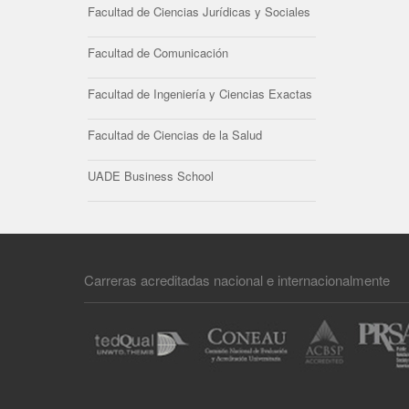
Facultad de Ciencias Jurídicas y Sociales
Facultad de Comunicación
Facultad de Ingeniería y Ciencias Exactas
Facultad de Ciencias de la Salud
UADE Business School
Carreras acreditadas nacional e internacionalmente