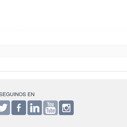
SEGUINOS EN