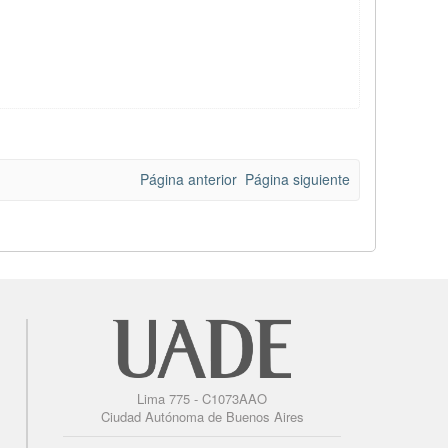
Página anterior
Página siguiente
Lima 775 - C1073AAO
Ciudad Autónoma de Buenos Aires