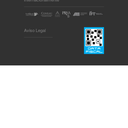
Aviso Legal