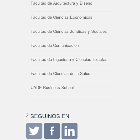
Facultad de Arquitectura y Diseño
Facultad de Ciencias Económicas
Facultad de Ciencias Jurídicas y Sociales
Facultad de Comunicación
Facultad de Ingeniería y Ciencias Exactas
Facultad de Ciencias de la Salud
UADE Business School
SEGUINOS EN