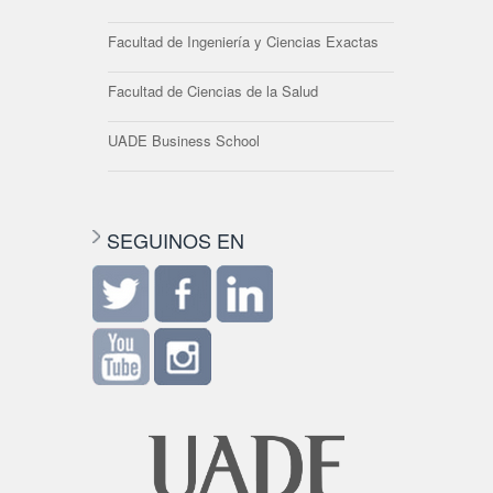
Facultad de Ingeniería y Ciencias Exactas
Facultad de Ciencias de la Salud
UADE Business School
SEGUINOS EN