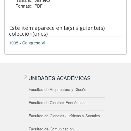
Tamaño:
369.9Kb
Formato:
PDF
Este ítem aparece en la(s) siguiente(s)
colección(ones)
1995 - Congreso VI
UNIDADES ACADÉMICAS
Facultad de Arquitectura y Diseño
Facultad de Ciencias Económicas
Facultad de Ciencias Jurídicas y Sociales
Facultad de Comunicación