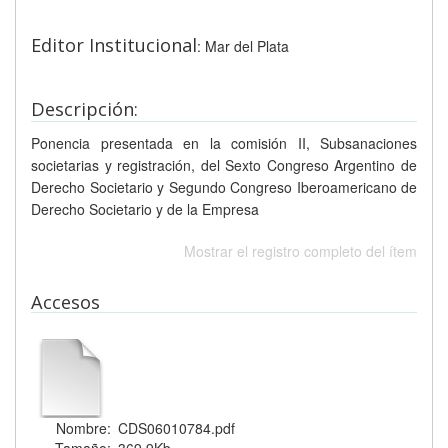
Editor Institucional
: Mar del Plata
Descripción:
Ponencia presentada en la comisión II, Subsanaciones
societarias y registración, del Sexto Congreso Argentino de
Derecho Societario y Segundo Congreso Iberoamericano de
Derecho Societario y de la Empresa
Mostrar el registro completo del ítem
Accesos
Nombre:
CDS06010784.pdf