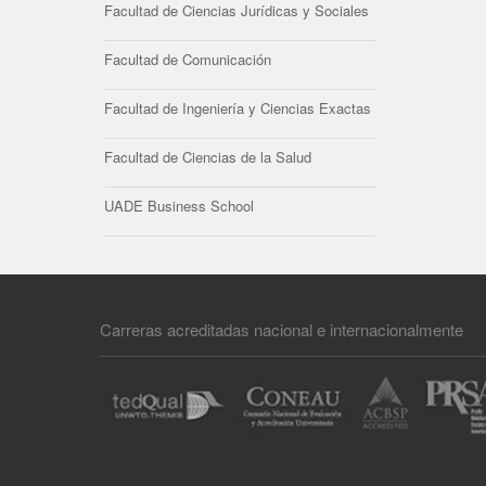
Facultad de Ciencias Jurídicas y Sociales
Facultad de Comunicación
Facultad de Ingeniería y Ciencias Exactas
Facultad de Ciencias de la Salud
UADE Business School
Carreras acreditadas nacional e internacionalmente