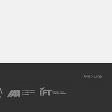
Aviso Legal