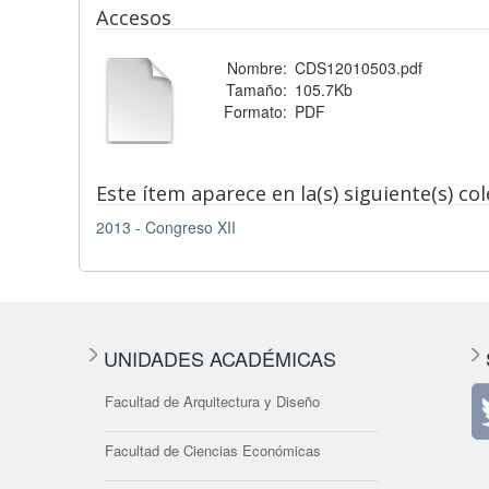
Accesos
Nombre:
CDS12010503.pdf
Tamaño:
105.7Kb
Formato:
PDF
Este ítem aparece en la(s) siguiente(s) co
2013 - Congreso XII
UNIDADES ACADÉMICAS
Facultad de Arquitectura y Diseño
Facultad de Ciencias Económicas