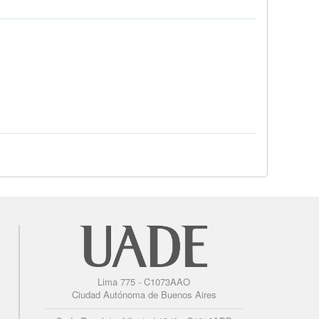
Lima 775 - C1073AAO
Ciudad Autónoma de Buenos Aires