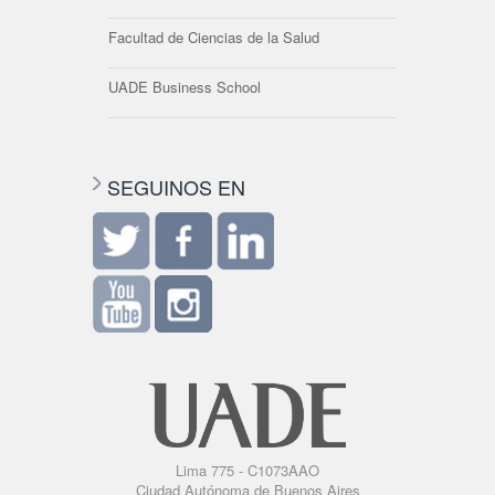
Facultad de Ciencias de la Salud
UADE Business School
SEGUINOS EN
Lima 775 - C1073AAO
Ciudad Autónoma de Buenos Aires