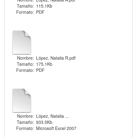
Tamaño:
115.1Kb
Formato:
PDF
Nombre:
López, Natalia R.pdf
Tamaño:
175.1Kb
Formato:
PDF
Nombre:
López, Natalia ...
Tamaño:
933.5Kb
Formato:
Microsoft Excel 2007