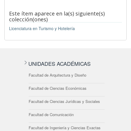
Este ítem aparece en la(s) siguiente(s)
colección(ones)
Licenciatura en Turismo y Hotelería
UNIDADES ACADÉMICAS
Facultad de Arquitectura y Diseño
Facultad de Ciencias Económicas
Facultad de Ciencias Jurídicas y Sociales
Facultad de Comunicación
Facultad de Ingeniería y Ciencias Exactas