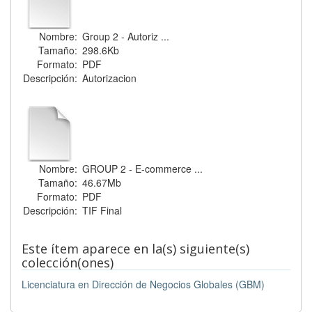
Nombre:
Group 2 - Autoriz ...
Tamaño:
298.6Kb
Formato:
PDF
Descripción:
Autorizacion
Nombre:
GROUP 2 - E-commerce ...
Tamaño:
46.67Mb
Formato:
PDF
Descripción:
TIF Final
Este ítem aparece en la(s) siguiente(s)
colección(ones)
Licenciatura en Dirección de Negocios Globales (GBM)