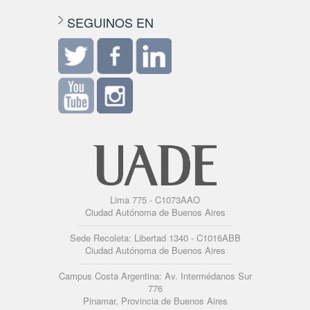
SEGUINOS EN
Lima 775 - C1073AAO
Ciudad Autónoma de Buenos Aires
Sede Recoleta: Libertad 1340 - C1016ABB
Ciudad Autónoma de Buenos Aires
Campus Costa Argentina: Av. Intermédanos Sur
776
Pinamar, Provincia de Buenos Aires