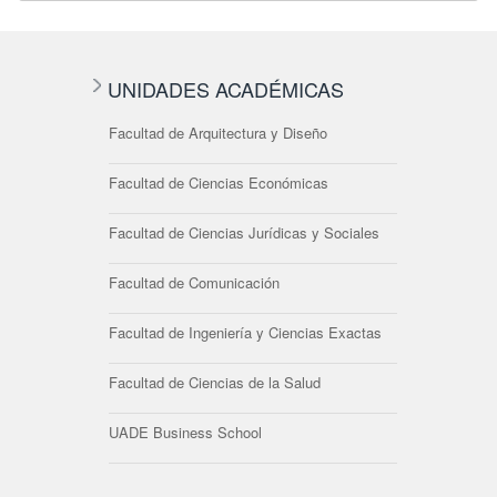
UNIDADES ACADÉMICAS
Facultad de Arquitectura y Diseño
Facultad de Ciencias Económicas
Facultad de Ciencias Jurídicas y Sociales
Facultad de Comunicación
Facultad de Ingeniería y Ciencias Exactas
Facultad de Ciencias de la Salud
UADE Business School