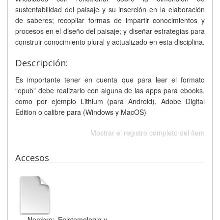
sustentabilidad del paisaje y su inserción en la elaboración
de saberes; recopilar formas de impartir conocimientos y
procesos en el diseño del paisaje; y diseñar estrategias para
construir conocimiento plural y actualizado en esta disciplina.
Descripción:
Es importante tener en cuenta que para leer el formato
“epub” debe realizarlo con alguna de las apps para ebooks,
como por ejemplo Lithium (para Android), Adobe Digital
Edition o calibre para (Windows y MacOS)
Mostrar el registro completo del ítem
Accesos
Nombre:
Epistemologia y ...