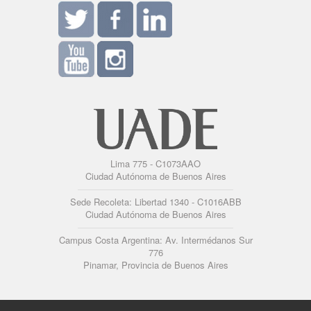
Lima 775 - C1073AAO
Ciudad Autónoma de Buenos Aires
Sede Recoleta: Libertad 1340 - C1016ABB
Ciudad Autónoma de Buenos Aires
Campus Costa Argentina: Av. Intermédanos Sur
776
Pinamar, Provincia de Buenos Aires