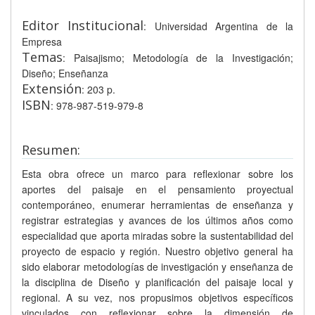
Editor Institucional
: Universidad Argentina de la
Empresa
Temas
: Paisajismo; Metodología de la Investigación;
Diseño; Enseñanza
Extensión
: 203 p.
ISBN
: 978-987-519-979-8
Resumen:
Esta obra ofrece un marco para reflexionar sobre los
aportes del paisaje en el pensamiento proyectual
contemporáneo, enumerar herramientas de enseñanza y
registrar estrategias y avances de los últimos años como
especialidad que aporta miradas sobre la sustentabilidad del
proyecto de espacio y región. Nuestro objetivo general ha
sido elaborar metodologías de investigación y enseñanza de
la disciplina de Diseño y planificación del paisaje local y
regional. A su vez, nos propusimos objetivos específicos
vinculados con reflexionar sobre la dimensión de