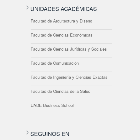
UNIDADES ACADÉMICAS
Facultad de Arquitectura y Diseño
Facultad de Ciencias Económicas
Facultad de Ciencias Jurídicas y Sociales
Facultad de Comunicación
Facultad de Ingeniería y Ciencias Exactas
Facultad de Ciencias de la Salud
UADE Business School
SEGUINOS EN