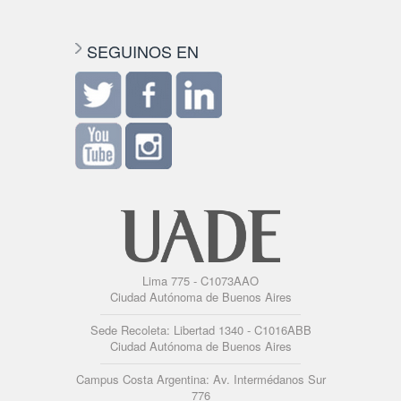
SEGUINOS EN
Lima 775 - C1073AAO
Ciudad Autónoma de Buenos Aires
Sede Recoleta: Libertad 1340 - C1016ABB
Ciudad Autónoma de Buenos Aires
Campus Costa Argentina: Av. Intermédanos Sur
776