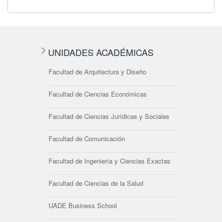
UNIDADES ACADÉMICAS
Facultad de Arquitectura y Diseño
Facultad de Ciencias Económicas
Facultad de Ciencias Jurídicas y Sociales
Facultad de Comunicación
Facultad de Ingeniería y Ciencias Exactas
Facultad de Ciencias de la Salud
UADE Business School