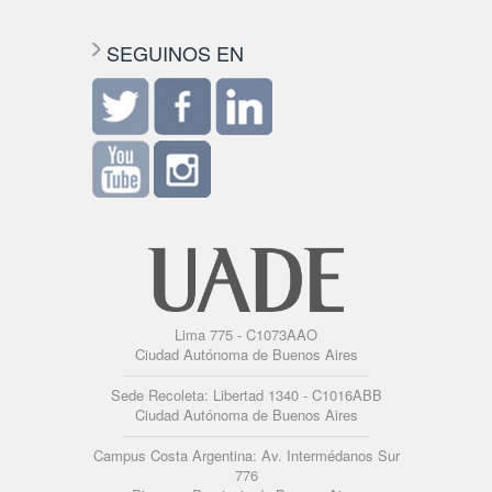
SEGUINOS EN
Lima 775 - C1073AAO
Ciudad Autónoma de Buenos Aires
Sede Recoleta: Libertad 1340 - C1016ABB
Ciudad Autónoma de Buenos Aires
Campus Costa Argentina: Av. Intermédanos Sur
776