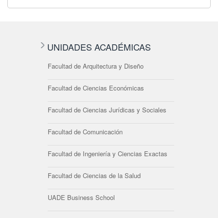
UNIDADES ACADÉMICAS
Facultad de Arquitectura y Diseño
Facultad de Ciencias Económicas
Facultad de Ciencias Jurídicas y Sociales
Facultad de Comunicación
Facultad de Ingeniería y Ciencias Exactas
Facultad de Ciencias de la Salud
UADE Business School