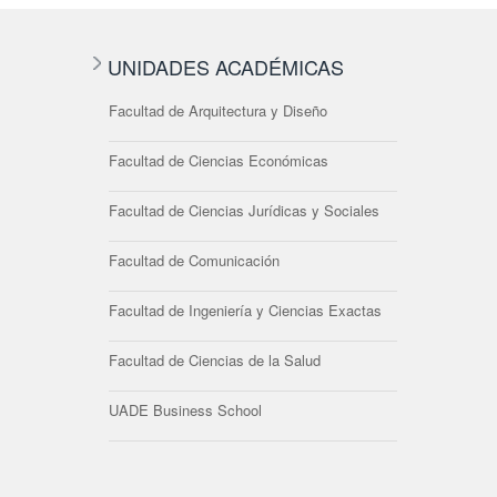
UNIDADES ACADÉMICAS
Facultad de Arquitectura y Diseño
Facultad de Ciencias Económicas
Facultad de Ciencias Jurídicas y Sociales
Facultad de Comunicación
Facultad de Ingeniería y Ciencias Exactas
Facultad de Ciencias de la Salud
UADE Business School