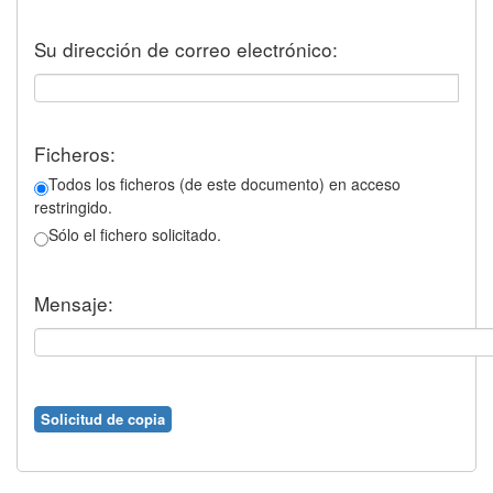
Su dirección de correo electrónico:
Ficheros:
Todos los ficheros (de este documento) en acceso
restringido.
Sólo el fichero solicitado.
Mensaje: