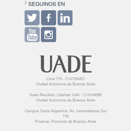
SEGUINOS EN
Lima 775 - C1073AAO
Ciudad Autónoma de Buenos Aires
Sede Recoleta: Libertad 1340 - C1016ABB
Ciudad Autónoma de Buenos Aires
Campus Costa Argentina: Av. Intermédanos Sur
776
Pinamar, Provincia de Buenos Aires